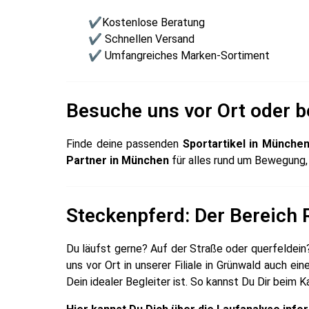
✔Kostenlose Beratung
✔ Schnellen Versand
✔ Umfangreiches Marken-Sortiment
Besuche uns vor Ort oder be
Finde deine passenden
Sportartikel in Münche
Partner in München
für alles rund um Bewegung, 
Steckenpferd: Der Bereich
Du läufst gerne? Auf der Straße oder querfeldein
uns vor Ort in unserer Filiale in Grünwald auch 
Dein idealer Begleiter ist. So kannst Du Dir beim K