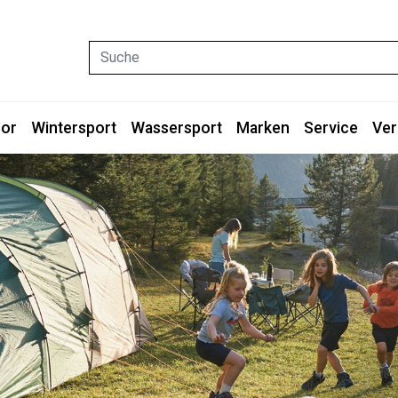
Suche
or
Wintersport
Wassersport
Marken
Service
Ver