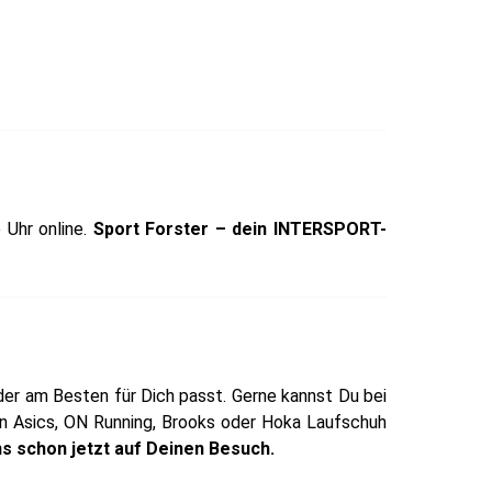
 Uhr online.
Sport Forster – dein INTERSPORT-
der am Besten für Dich passt. Gerne kannst Du bei
ein Asics, ON Running, Brooks oder Hoka Laufschuh
ns schon jetzt auf Deinen Besuch.