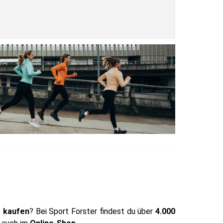
e kaufen
? Bei Sport Forster findest du über
4.000