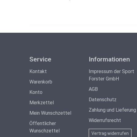
Service
Informationen
Kontakt
Impressum der Sport
Forster GmbH
Warenkorb
AGB
Konto
Datenschutz
Merkzettel
Zahlung und Lieferung
Mein Wunschzettel
Widerrufsrecht
Öffentlicher
Wunschzettel
Vertrag widerrufen