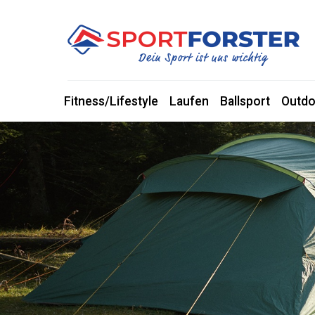
Fitness/Lifestyle
Laufen
Ballsport
Outdo