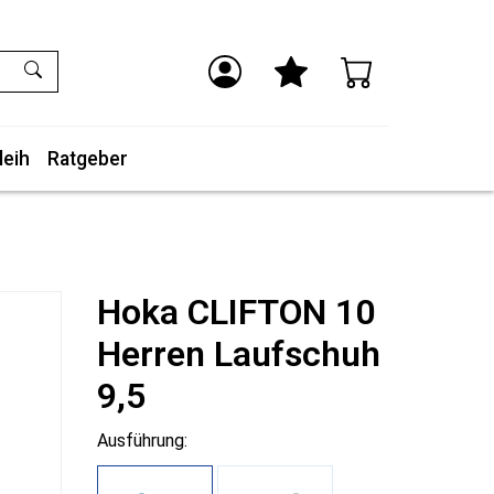
leih
Ratgeber
Hoka CLIFTON 10
Herren Laufschuh
9,5
Ausführung: