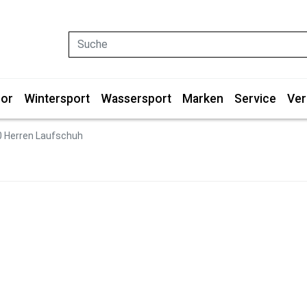
Suche
or
Wintersport
Wassersport
Marken
Service
Ver
0 Herren Laufschuh