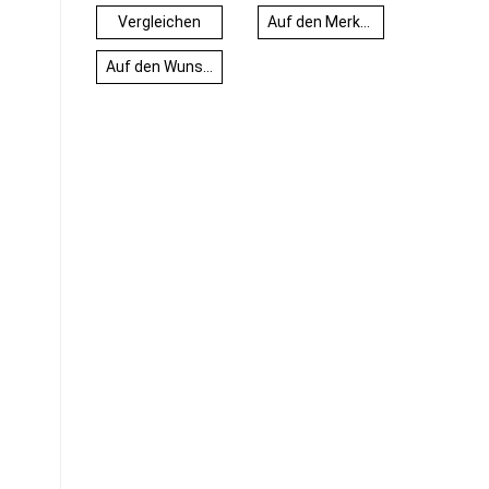
Vergleichen
Auf den Merkzettel
Auf den Wunschzettel