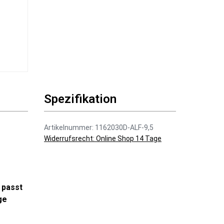
Spezifikation
Artikelnummer: 1162030D-ALF-9,5
Widerrufsrecht: Online Shop 14 Tage
 passt
ge