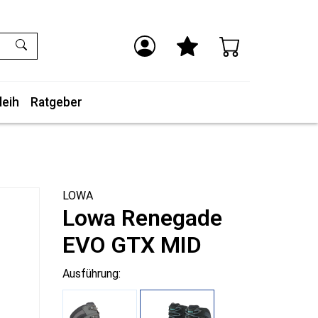
leih
Ratgeber
LOWA
Lowa Renegade
EVO GTX MID
Ausführung: