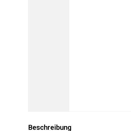
Beschreibung