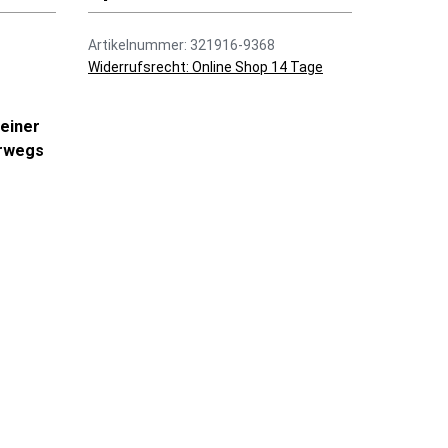
Artikelnummer: 321916-9368
Widerrufsrecht: Online Shop 14 Tage
 einer
erwegs