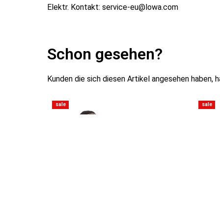
Elektr. Kontakt: service-eu@lowa.com
Schon gesehen?
Kunden die sich diesen Artikel angesehen haben, 
sale
sale