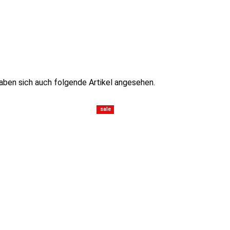
haben sich auch folgende Artikel angesehen.
sale