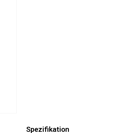
Spezifikation