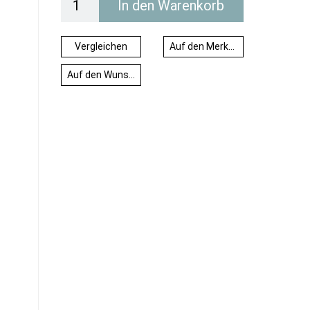
In den Warenkorb
Vergleichen
Auf den Merkzettel
Auf den Wunschzettel