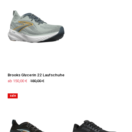
Brooks Glycerin 22 Laufschuhe
ab 150,00 €
180,00 €
sale