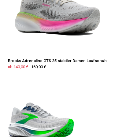
Brooks Adrenaline GTS 25 stabiler Damen Laufschuh
ab 140,00 €
160,00 €