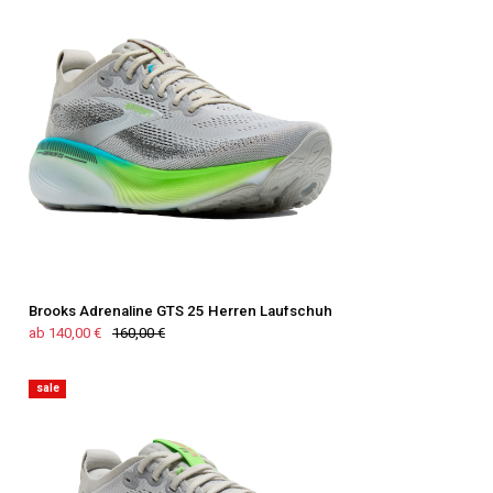
Brooks Adrenaline GTS 25 Herren Laufschuh
ab 140,00 €
160,00 €
sale