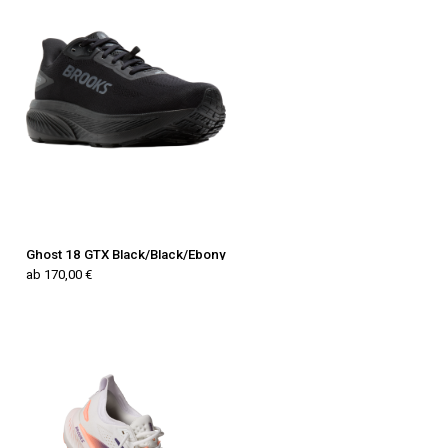
Ghost 18 GTX Black/Black/Ebony
ab 170,00 €