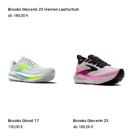
Brooks Glycerin 23 Herren Laufschuh
ab 180,00 €
Brooks Ghost 17
Brooks Glycerin 23
150,00 €
ab 180,00 €