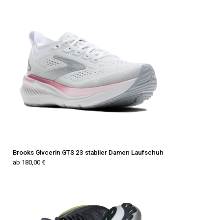
Brooks Glycerin GTS 23 stabiler Damen Laufschuh
ab 180,00 €