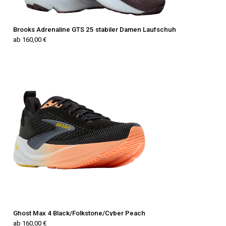
Brooks Adrenaline GTS 25 stabiler Damen Laufschuh
ab 160,00 €
Ghost Max 4 Black/Folkstone/Cyber Peach
ab 160,00 €