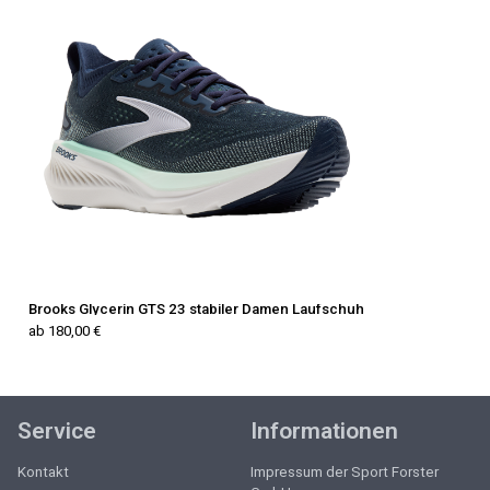
Brooks Glycerin GTS 23 stabiler Damen Laufschuh
ab 180,00 €
Service
Informationen
Kontakt
Impressum der Sport Forster