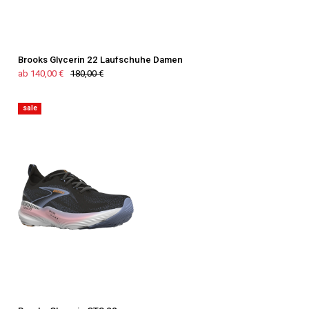
Brooks Glycerin 22 Laufschuhe Damen
ab 140,00 €
180,00 €
sale