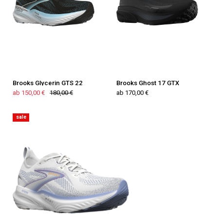
Brooks Glycerin GTS 22
Brooks Ghost 17 GTX
ab 150,00 €
180,00 €
ab 170,00 €
sale