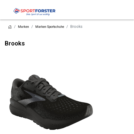
Brooks
Marken
Marken Sportschuhe
Brooks