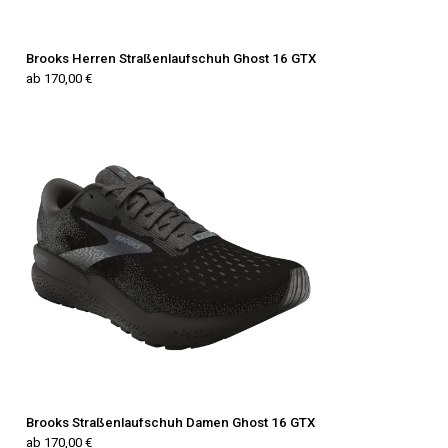
Brooks Herren Straßenlaufschuh Ghost 16 GTX
ab 170,00 €
Brooks Straßenlaufschuh Damen Ghost 16 GTX
ab 170,00 €