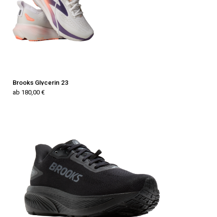
Brooks Glycerin 23
ab 180,00 €