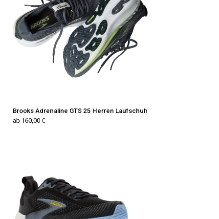
Brooks Adrenaline GTS 25 Herren Laufschuh
ab 160,00 €