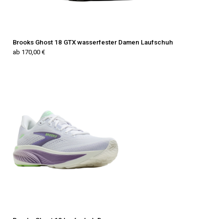
Brooks Ghost 18 GTX wasserfester Damen Laufschuh
ab 170,00 €