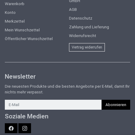
GmbH
Warenkorb
AGB
Konto
Datenschutz
Merkzettel
Zahlung und Lieferung
Mein Wunschzettel
Widerrufsrecht
Öffentlicher Wunschzettel
Vertrag widerrufen
Newsletter
Die neuesten Produkte und die besten Angebote per E-Mail, damit Ihr
nichts mehr verpasst.
Newsletter
Abonnieren
Soziale Medien
Facebook
Instagram