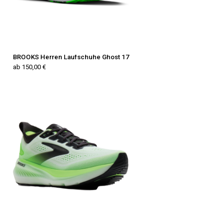
BROOKS Herren Laufschuhe Ghost 17
ab 150,00 €