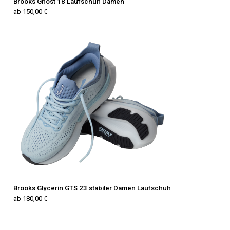
Brooks Ghost 18 Laufschuh Damen
ab 150,00 €
Brooks Glycerin GTS 23 stabiler Damen Laufschuh
ab 180,00 €