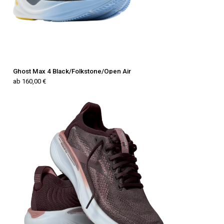
Ghost Max 4 Black/Folkstone/Open Air
ab 160,00 €