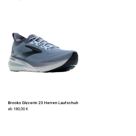
Brooks Glycerin 23 Herren Laufschuh
ab 180,00 €