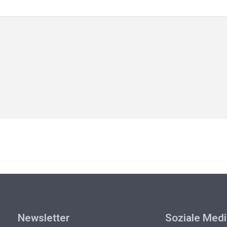
Newsletter
Soziale Med