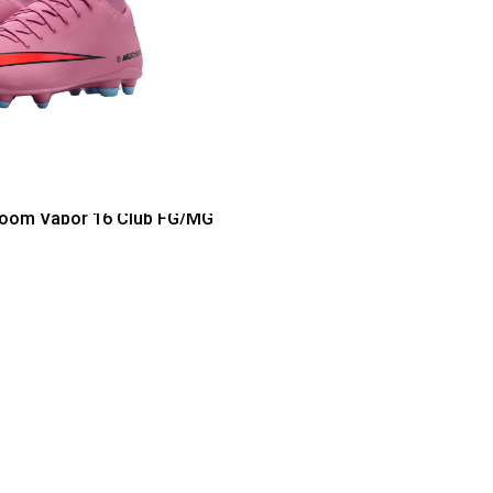
Zoom Vapor 16 Club FG/MG