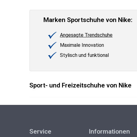
Marken Sportschuhe von Nike:
Angesagte Trendschuhe
Maximale Innovation
Stylisch und funktional
Sport- und Freizeitschuhe von Nike
Service
Informationen