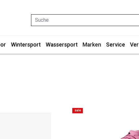
Suche
or
Wintersport
Wassersport
Marken
Service
Ver
sale