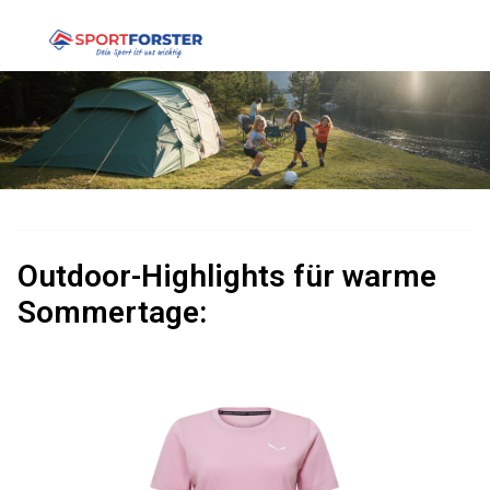
Outdoor-Highlights für warme
Sommertage: