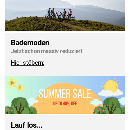
Bademoden
Jetzt schon massiv reduziert
Hier stöbern:
Lauf los...