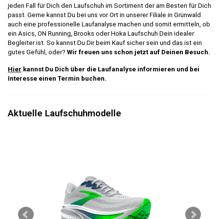
jeden Fall für Dich den Laufschuh im Sortiment der am Besten für Dich
passt. Gerne kannst Du bei uns vor Ort in unserer Filiale in Grünwald
auch eine professionelle Laufanalyse machen und somit ermitteln, ob
ein Asics, ON Running, Brooks oder Hoka Laufschuh Dein idealer
Begleiter ist. So kannst Du Dir beim Kauf sicher sein und das ist ein
gutes Gefühl, oder?
Wir freuen uns schon jetzt auf Deinen Besuch.
Hier
kannst Du Dich über die Laufanalyse informieren und bei
Interesse einen Termin buchen.
Aktuelle Laufschuhmodelle