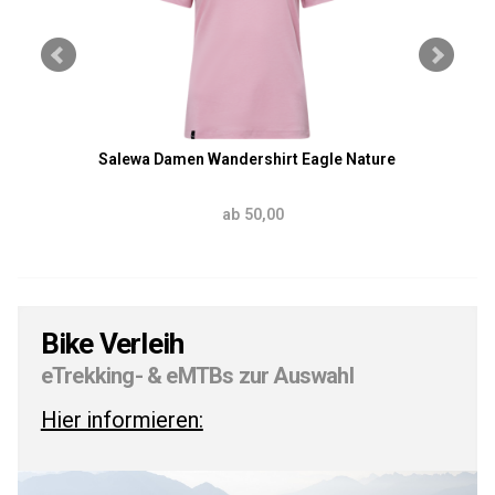
Salewa Damen Wandershirt Eagle Nature
ab 50,00
Bike Verleih
eTrekking- & eMTBs zur Auswahl
Hier informieren: