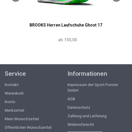
BROOKS Herren Laufschuhe Ghost 17
ab 150,00
Service
Informationen
Kontakt
Impressum der Sport Forster
GmbH
Warenkorb
AGB
Konto
Datenschutz
Merkzettel
Zahlung und Lieferung
Mein Wunschzettel
Widerrufsrecht
Öffentlicher Wunschzettel