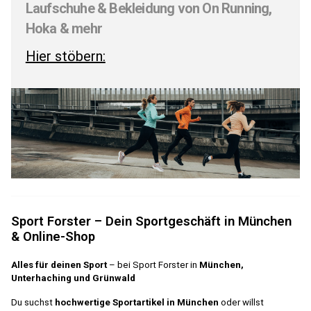
Laufschuhe & Bekleidung von On Running,
Hoka & mehr
Hier stöbern:
Sport Forster – Dein Sportgeschäft in München
& Online-Shop
Alles für deinen Sport
– bei Sport Forster in
München,
Unterhaching und Grünwald
Du suchst
hochwertige Sportartikel in München
oder willst