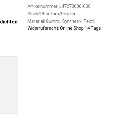
Artikelnummer: L47270800-000
Black/Phantom/Pewter
dichten
Material: Gummi, Synthetik, Textil
Widerrufsrecht: Online Shop 14 Tage