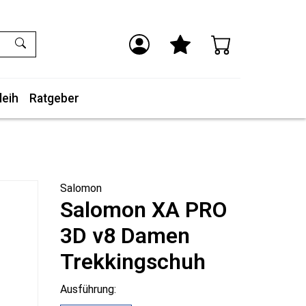
leih
Ratgeber
Salomon
Salomon XA PRO
3D v8 Damen
Trekkingschuh
Ausführung: