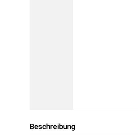
Beschreibung