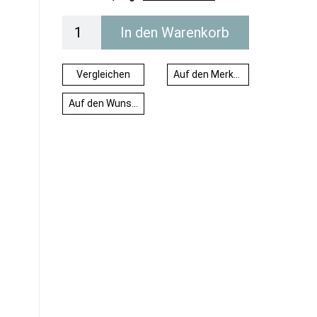
In den Warenkorb
Vergleichen
Auf den Merkzettel
Auf den Wunschzettel