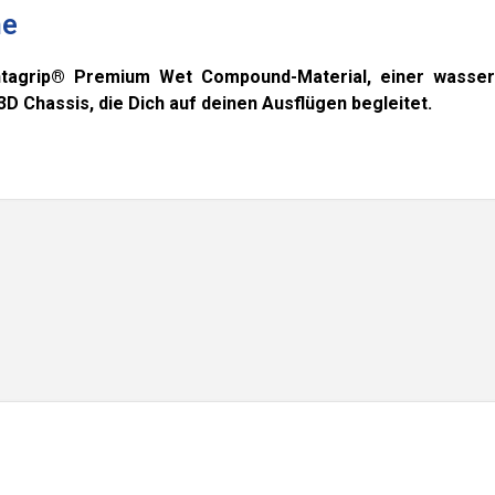
he
tagrip® Premium Wet Compound-Material, einer wasser
Chassis, die Dich auf deinen Ausflügen begleitet.