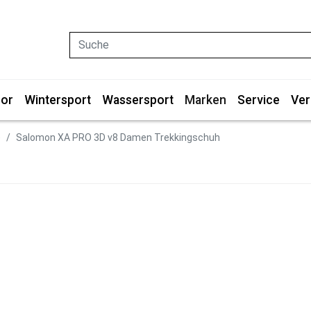
Suche
or
Wintersport
Wassersport
Marken
Service
Ver
)
Salomon XA PRO 3D v8 Damen Trekkingschuh