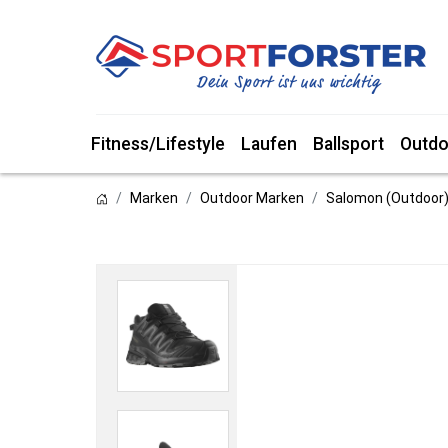
Fitness/Lifestyle
Laufen
Ballsport
Outdo
Marken
Outdoor Marken
Salomon (Outdoor