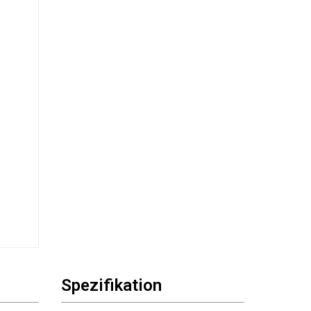
Spezifikation