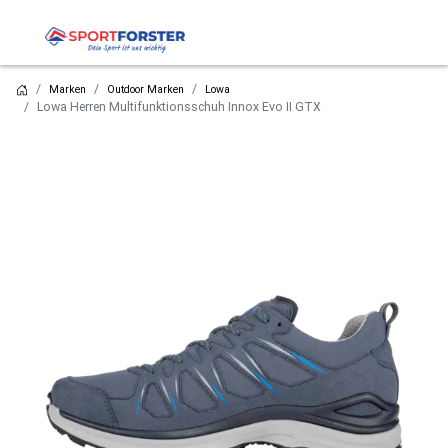
Marken
Outdoor Marken
Lowa
Lowa Herren Multifunktionsschuh Innox Evo II GTX