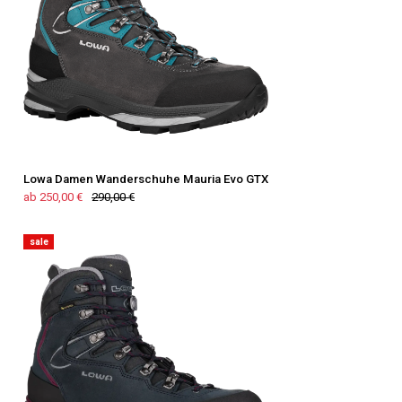
Lowa Damen Wanderschuhe Mauria Evo GTX
ab 250,00 €
290,00 €
sale