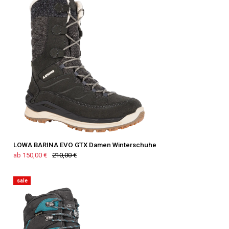
LOWA BARINA EVO GTX Damen Winterschuhe
ab 150,00 €
210,00 €
sale