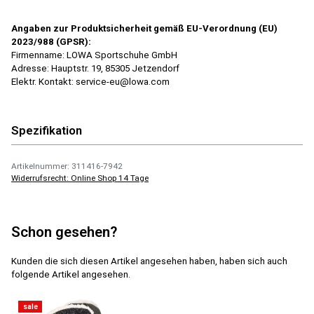
Angaben zur Produktsicherheit gemäß EU-Verordnung (EU)
2023/988 (GPSR):
Firmenname: LOWA Sport­schuhe GmbH
Adresse: Hauptstr. 19, 85305 Jetzendorf
Elektr. Kontakt: service-eu@lowa.com
Spezifikation
Artikelnummer: 311416-7942
Widerrufsrecht: Online Shop 14 Tage
Schon gesehen?
Kunden die sich diesen Artikel angesehen haben, haben sich auch
folgende Artikel angesehen.
sale